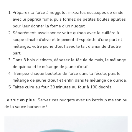
Préparez la farce à nuggets : mixez les escalopes de dinde
avec le paprika fumé, puis formez de petites boules aplaties
pour leur donner la forme d’un nugget.
Séparément, assaisonnez votre quinoa avec la cuillère à
soupe d’huile d’olive et le piment d’Espelette d’une part et
mélangez votre jaune d’œuf avec le lait d’amande d’autre
part.
Dans 3 bols distincts, déposez la fécule de maïs, le mélange
de quinoa et le mélange de jaune d’œuf.
Trempez chaque boulette de farce dans la fécule, puis le
mélange de jaune d’œuf et enfin dans le mélange de quinoa.
Faites cuire au four 30 minutes au four à 190 degrés.
Le truc en plus
: Servez ces nuggets avec un ketchup maison ou
de la sauce barbecue !