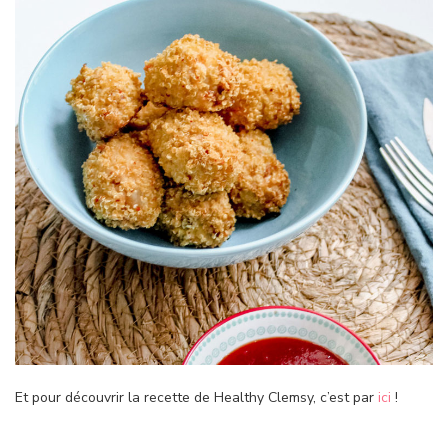
Et pour découvrir la recette de Healthy Clemsy, c’est par
ici
!