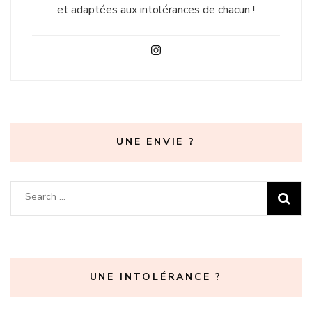
et adaptées aux intolérances de chacun !
UNE ENVIE ?
Search
for:
UNE INTOLÉRANCE ?