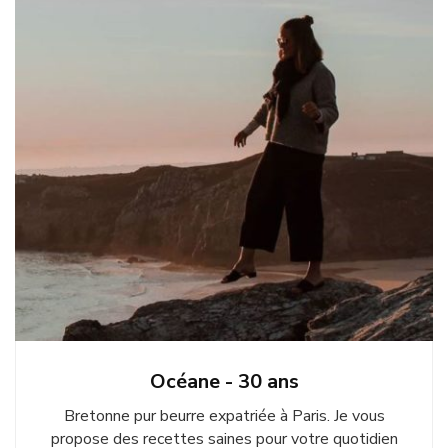
Océane - 30 ans
Bretonne pur beurre expatriée à Paris. Je vous
propose des recettes saines pour votre quotidien