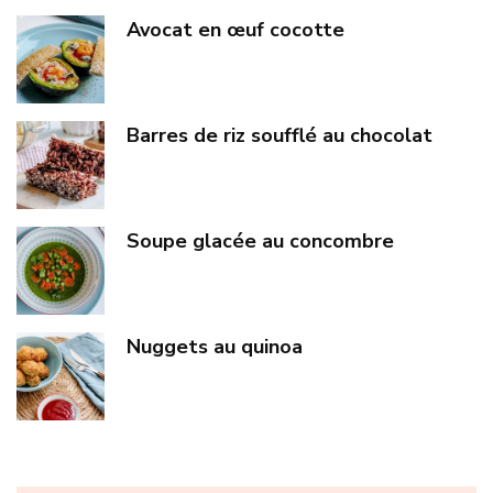
Avocat en œuf cocotte
Barres de riz soufflé au chocolat
Soupe glacée au concombre
Nuggets au quinoa