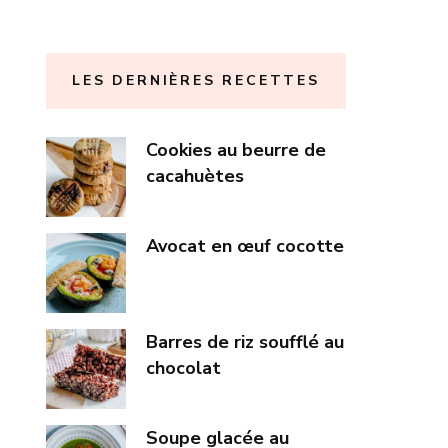
LES DERNIÈRES RECETTES
Cookies au beurre de
cacahuètes
Avocat en œuf cocotte
Barres de riz soufflé au
chocolat
Soupe glacée au