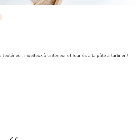
’extérieur, moelleux à l’intérieur et fourrés à la pâte à tartiner !