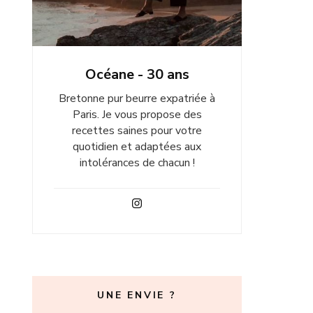
Océane - 30 ans
Bretonne pur beurre expatriée à
Paris. Je vous propose des
recettes saines pour votre
quotidien et adaptées aux
intolérances de chacun !
UNE ENVIE ?