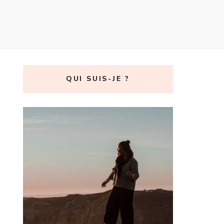
QUI SUIS-JE ?