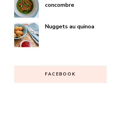
concombre
Nuggets au quinoa
FACEBOOK