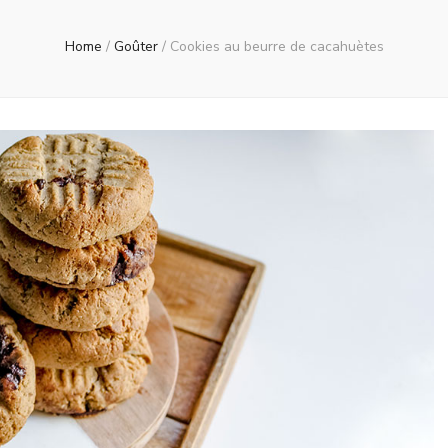
Home
/
Goûter
/
Cookies au beurre de cacahuètes